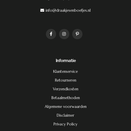
info@draakjesenboefjes.nl
Informatie
Klantenservice
Retourneren
Verzendkosten
Betaalmethoden
Algemene voorwaarden
Disclaimer
Privacy Policy