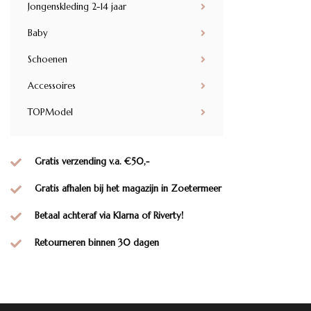
Jongenskleding 2-14 jaar
Baby
Schoenen
Accessoires
TOPModel
Gratis verzending v.a. €50,-
Gratis afhalen bij het magazijn in Zoetermeer
Betaal achteraf via Klarna of Riverty!
Retourneren binnen 30 dagen