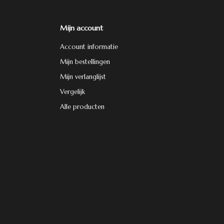
Mijn account
Account informatie
Mijn bestellingen
Mijn verlanglijst
Vergelijk
Alle producten