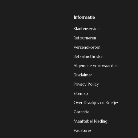
Informatie
Klantenservice
Retourneren
Verzendkosten
Betaalmethoden
Algemene voorwaarden
Disclaimer
Privacy Policy
Sitemap
Over Draakjes en Boefjes
Garantie
Maattabel Kleding
Vacatures