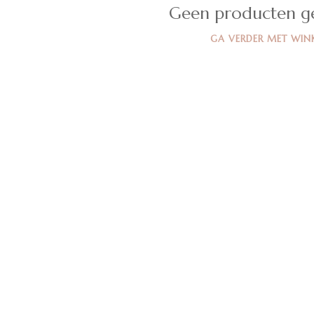
Geen producten g
GA VERDER MET WIN