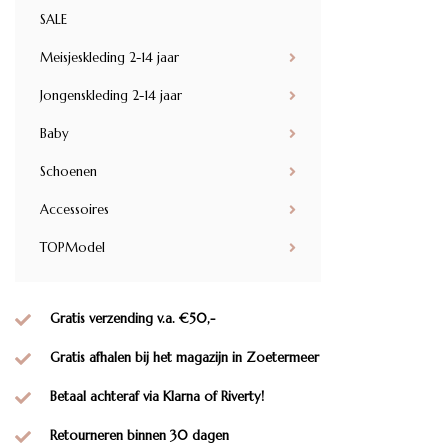
SALE
Meisjeskleding 2-14 jaar
Jongenskleding 2-14 jaar
Baby
Schoenen
Accessoires
TOPModel
Gratis verzending v.a. €50,-
Gratis afhalen bij het magazijn in Zoetermeer
Betaal achteraf via Klarna of Riverty!
Retourneren binnen 30 dagen