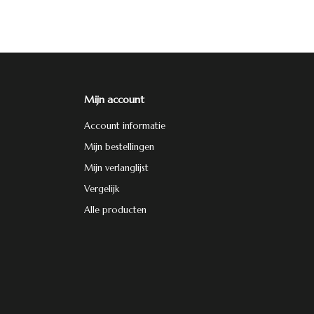
Mijn account
Account informatie
Mijn bestellingen
Mijn verlanglijst
Vergelijk
Alle producten