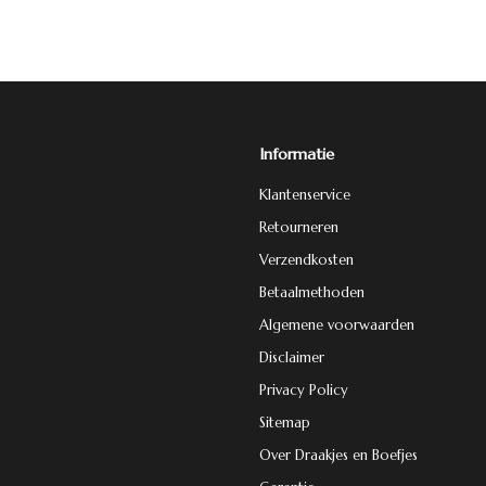
Informatie
Klantenservice
Retourneren
Verzendkosten
Betaalmethoden
Algemene voorwaarden
Disclaimer
Privacy Policy
Sitemap
Over Draakjes en Boefjes