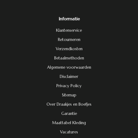
Informatie
Klantenservice
Retourneren
Verzendkosten
Betaalmethoden
Algemene voorwaarden
Disclaimer
Privacy Policy
Sitemap
Over Draakjes en Boefjes
Garantie
Maattabel Kleding
Vacatures