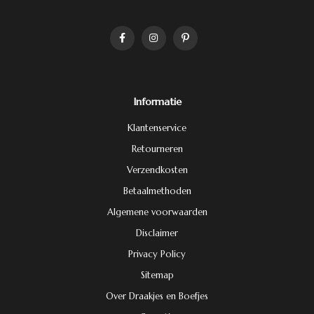
Informatie
Klantenservice
Retourneren
Verzendkosten
Betaalmethoden
Algemene voorwaarden
Disclaimer
Privacy Policy
Sitemap
Over Draakjes en Boefjes