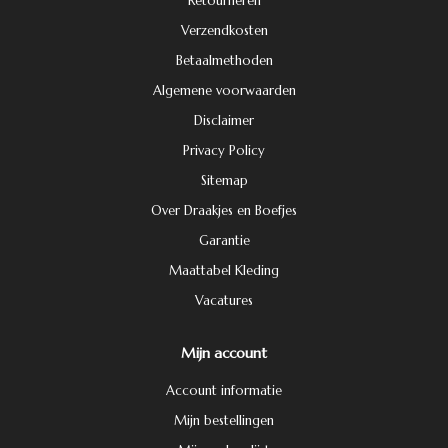
Retourneren
Verzendkosten
Betaalmethoden
Algemene voorwaarden
Disclaimer
Privacy Policy
Sitemap
Over Draakjes en Boefjes
Garantie
Maattabel Kleding
Vacatures
Mijn account
Account informatie
Mijn bestellingen