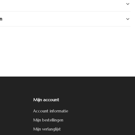
n
Mijn account
Account informatie
Mijn bestellingen
Mijn verlanglijst