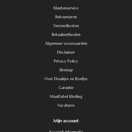
Klantenservice
Retourneren
Verzendkosten
Betaalmethoden
Algemene voorwaarden
Disclaimer
Privacy Policy
Sitemap
Over Draakjes en Boefjes
Garantie
Maattabel Kleding
Vacatures
Mijn account
Account informatie