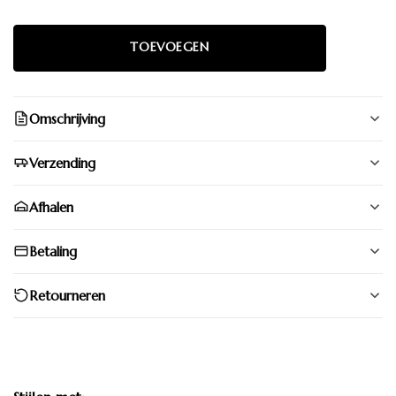
Omschrijving
Verzending
Afhalen
Betaling
Retourneren