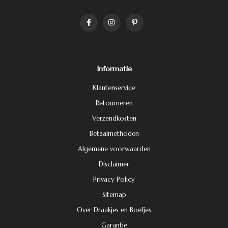
Informatie
Klantenservice
Retourneren
Verzendkosten
Betaalmethoden
Algemene voorwaarden
Disclaimer
Privacy Policy
Sitemap
Over Draakjes en Boefjes
Garantie