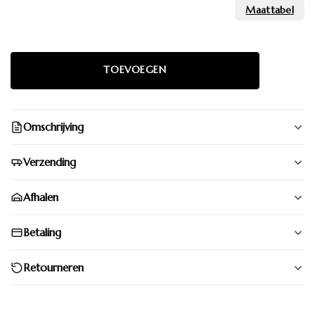
Omschrijving
Verzending
Afhalen
Betaling
Retourneren