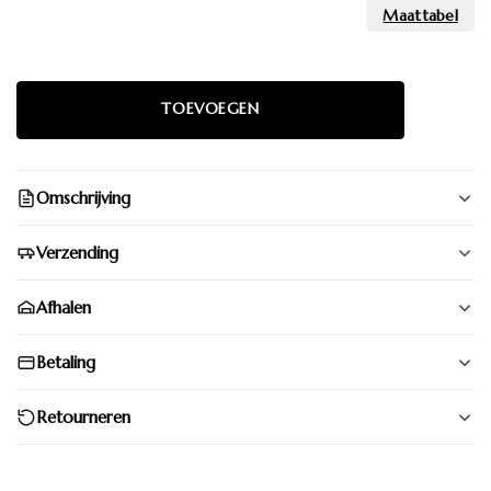
Omschrijving
Verzending
Afhalen
Betaling
Retourneren