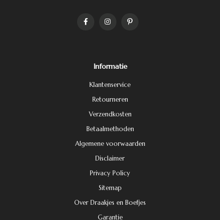
Informatie
Klantenservice
Retourneren
Verzendkosten
Betaalmethoden
Algemene voorwaarden
Disclaimer
Privacy Policy
Sitemap
Over Draakjes en Boefjes
Garantie