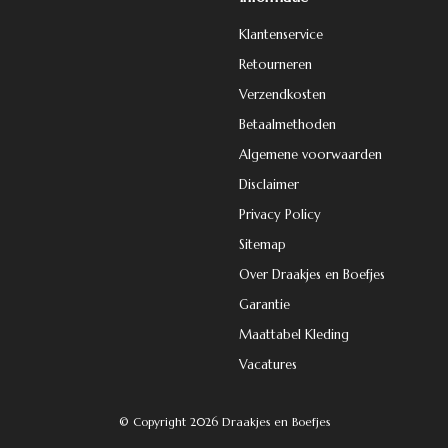
Klantenservice
Retourneren
Verzendkosten
Betaalmethoden
Algemene voorwaarden
Disclaimer
Privacy Policy
Sitemap
Over Draakjes en Boefjes
Garantie
Maattabel Kleding
Vacatures
© Copyright 2026 Draakjes en Boefjes