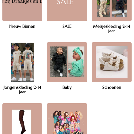
Nieuw Binnen
SALE
Meisjeskleding 2-14
jaar
Jongenskleding 2-14
Baby
Schoenen
jaar