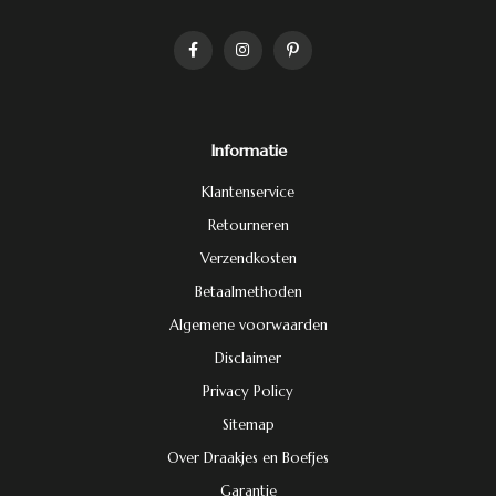
Informatie
Klantenservice
Retourneren
Verzendkosten
Betaalmethoden
Algemene voorwaarden
Disclaimer
Privacy Policy
Sitemap
Over Draakjes en Boefjes
Garantie