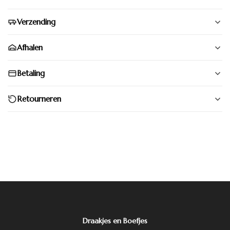
Verzending
Afhalen
Betaling
Retourneren
Draakjes en Boefjes