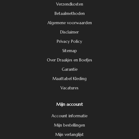
Verzendkosten
Betaalmethoden
Algemene voorwaarden
Disclaimer
Privacy Policy
Sitemap
Over Draakjes en Boefjes
Garantie
Maattabel Kleding
Vacatures
Mijn account
Account informatie
Mijn bestellingen
Mijn verlanglijst