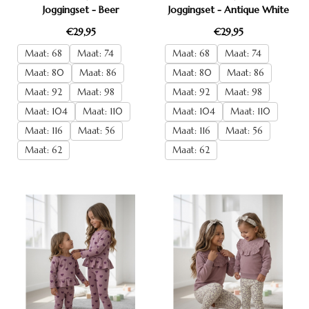
Joggingset - Beer
Joggingset - Antique White
€29,95
€29,95
Maat: 68
Maat: 74
Maat: 68
Maat: 74
Maat: 80
Maat: 86
Maat: 80
Maat: 86
Maat: 92
Maat: 98
Maat: 92
Maat: 98
Maat: 104
Maat: 110
Maat: 104
Maat: 110
Maat: 116
Maat: 56
Maat: 116
Maat: 56
Maat: 62
Maat: 62