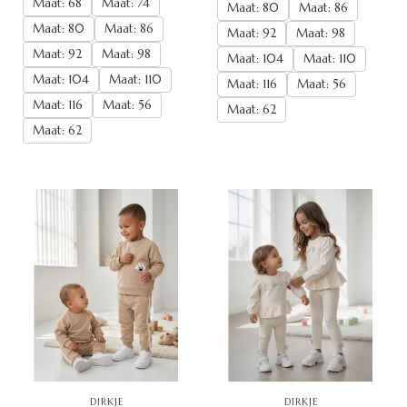
Maat: 68
Maat: 74
Maat: 80
Maat: 86
Maat: 80
Maat: 86
Maat: 92
Maat: 98
Maat: 92
Maat: 98
Maat: 104
Maat: 110
Maat: 104
Maat: 110
Maat: 116
Maat: 56
Maat: 116
Maat: 56
Maat: 62
Maat: 62
DIRKJE
DIRKJE