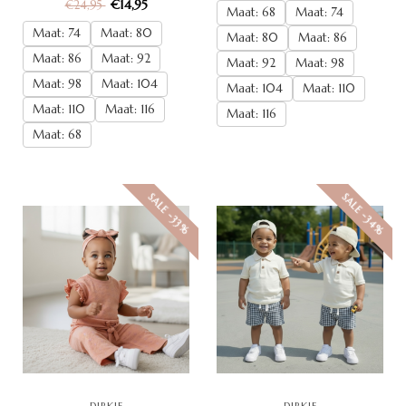
€14,95
€24,95
Maat: 68
Maat: 74
Maat: 74
Maat: 80
Maat: 80
Maat: 86
Maat: 86
Maat: 92
Maat: 92
Maat: 98
Maat: 98
Maat: 104
Maat: 104
Maat: 110
Maat: 110
Maat: 116
Maat: 116
Maat: 68
SALE -34%
SALE -33%
DIRKJE
DIRKJE