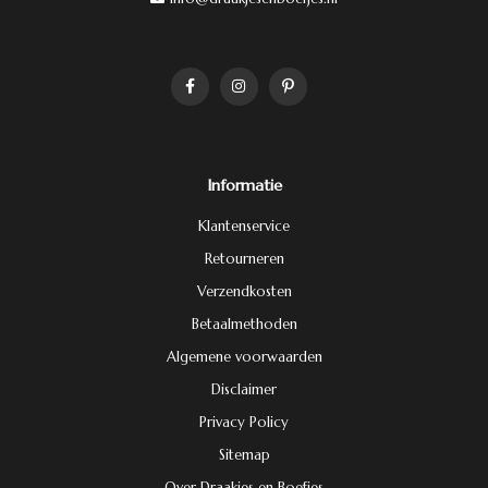
Informatie
Klantenservice
Retourneren
Verzendkosten
Betaalmethoden
Algemene voorwaarden
Disclaimer
Privacy Policy
Sitemap
Over Draakjes en Boefjes