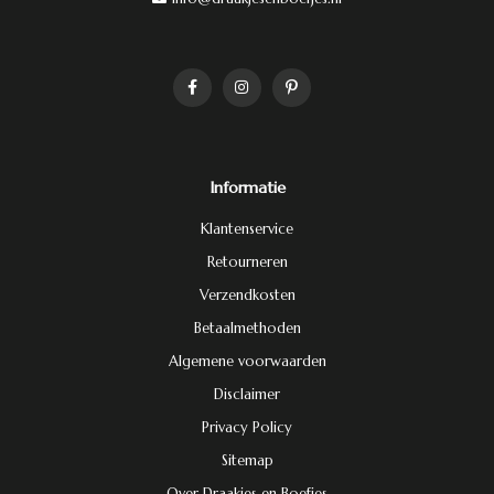
Informatie
Klantenservice
Retourneren
Verzendkosten
Betaalmethoden
Algemene voorwaarden
Disclaimer
Privacy Policy
Sitemap
Over Draakjes en Boefjes