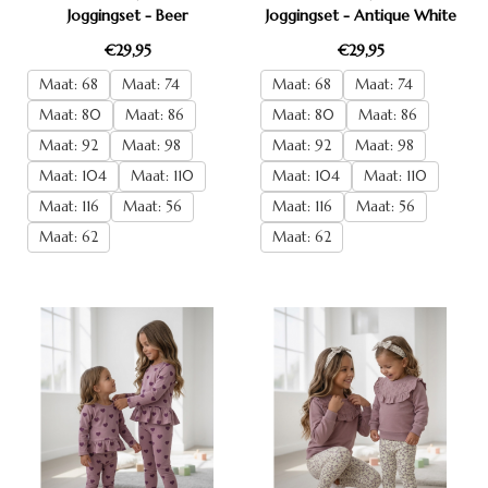
Joggingset - Beer
Joggingset - Antique White
€29,95
€29,95
Maat: 68
Maat: 74
Maat: 68
Maat: 74
Maat: 80
Maat: 86
Maat: 80
Maat: 86
Maat: 92
Maat: 98
Maat: 92
Maat: 98
Maat: 104
Maat: 110
Maat: 104
Maat: 110
Maat: 116
Maat: 56
Maat: 116
Maat: 56
Maat: 62
Maat: 62