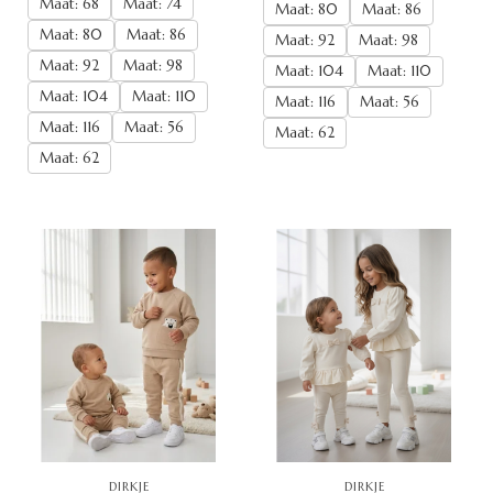
Maat: 68
Maat: 74
Maat: 80
Maat: 86
Maat: 80
Maat: 86
Maat: 92
Maat: 98
Maat: 92
Maat: 98
Maat: 104
Maat: 110
Maat: 104
Maat: 110
Maat: 116
Maat: 56
Maat: 116
Maat: 56
Maat: 62
Maat: 62
DIRKJE
DIRKJE