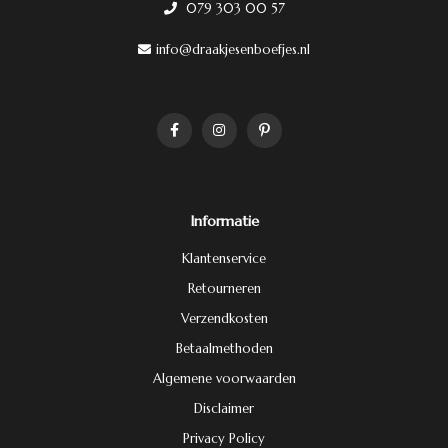
079 303 00 57
info@draakjesenboefjes.nl
Informatie
Klantenservice
Retourneren
Verzendkosten
Betaalmethoden
Algemene voorwaarden
Disclaimer
Privacy Policy