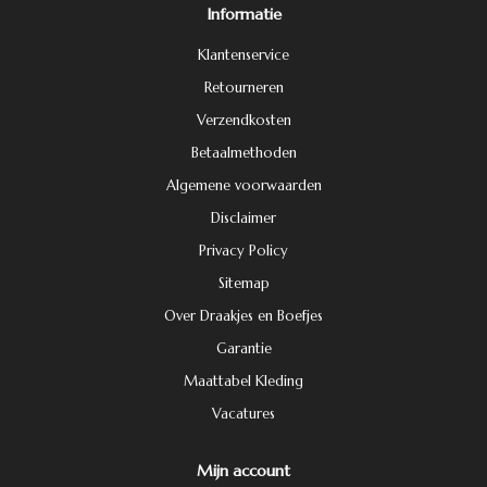
Informatie
Klantenservice
Retourneren
Verzendkosten
Betaalmethoden
Algemene voorwaarden
Disclaimer
Privacy Policy
Sitemap
Over Draakjes en Boefjes
Garantie
Maattabel Kleding
Vacatures
Mijn account