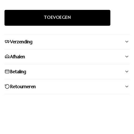
Verzending
Afhalen
Betaling
Retourneren