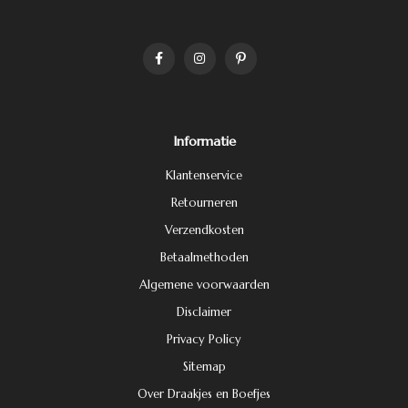
Informatie
Klantenservice
Retourneren
Verzendkosten
Betaalmethoden
Algemene voorwaarden
Disclaimer
Privacy Policy
Sitemap
Over Draakjes en Boefjes