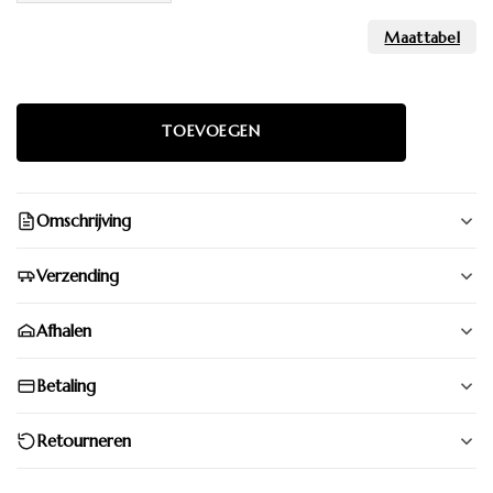
Omschrijving
Verzending
Afhalen
Betaling
Retourneren