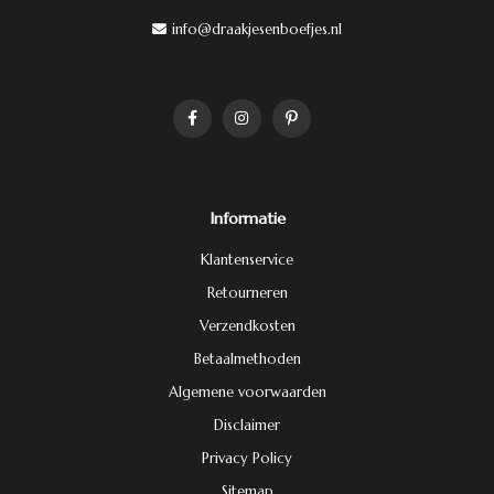
info@draakjesenboefjes.nl
Informatie
Klantenservice
Retourneren
Verzendkosten
Betaalmethoden
Algemene voorwaarden
Disclaimer
Privacy Policy
Sitemap