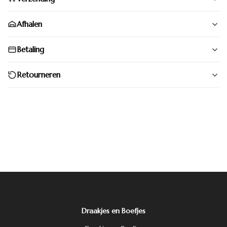
Afhalen
Betaling
Retourneren
Draakjes en Boefjes