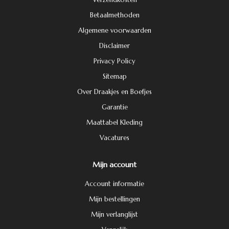
Betaalmethoden
Algemene voorwaarden
Disclaimer
Privacy Policy
Sitemap
Over Draakjes en Boefjes
Garantie
Maattabel Kleding
Vacatures
Mijn account
Account informatie
Mijn bestellingen
Mijn verlanglijst