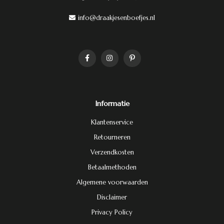
info@draakjesenboefjes.nl
Informatie
Klantenservice
Retourneren
Verzendkosten
Betaalmethoden
Algemene voorwaarden
Disclaimer
Privacy Policy