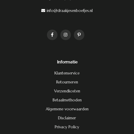
info@draakjesenboefjes.nl
Informatie
Klantenservice
Retourneren
Verzendkosten
Betaalmethoden
Algemene voorwaarden
Disclaimer
Privacy Policy