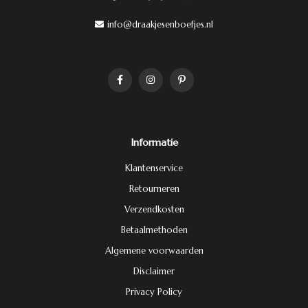
info@draakjesenboefjes.nl
Informatie
Klantenservice
Retourneren
Verzendkosten
Betaalmethoden
Algemene voorwaarden
Disclaimer
Privacy Policy