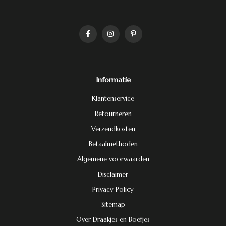
Informatie
Klantenservice
Retourneren
Verzendkosten
Betaalmethoden
Algemene voorwaarden
Disclaimer
Privacy Policy
Sitemap
Over Draakjes en Boefjes