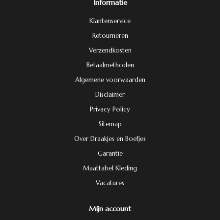
Informatie
Klantenservice
Retourneren
Verzendkosten
Betaalmethoden
Algemene voorwaarden
Disclaimer
Privacy Policy
Sitemap
Over Draakjes en Boefjes
Garantie
Maattabel Kleding
Vacatures
Mijn account