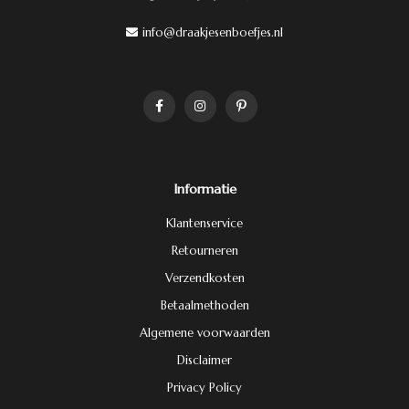
info@draakjesenboefjes.nl
Informatie
Klantenservice
Retourneren
Verzendkosten
Betaalmethoden
Algemene voorwaarden
Disclaimer
Privacy Policy