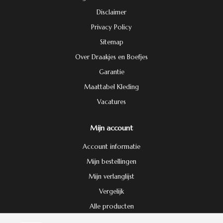
Disclaimer
Privacy Policy
Sitemap
Over Draakjes en Boefjes
Garantie
Maattabel Kleding
Vacatures
Mijn account
Account informatie
Mijn bestellingen
Mijn verlanglijst
Vergelijk
Alle producten