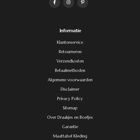
Informatie
Klantenservice
Retourneren
Verzendkosten
Betaalmethoden
Algemene voorwaarden
Disclaimer
Privacy Policy
Sitemap
Over Draakjes en Boefjes
Garantie
Maattabel Kleding