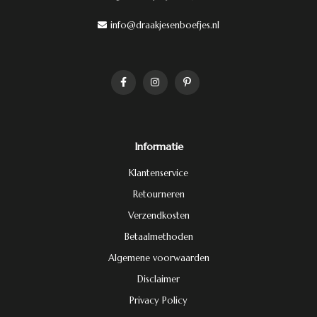
info@draakjesenboefjes.nl
Informatie
Klantenservice
Retourneren
Verzendkosten
Betaalmethoden
Algemene voorwaarden
Disclaimer
Privacy Policy