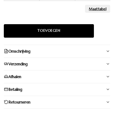
Omschrijving
Verzending
Afhalen
Betaling
Retourneren