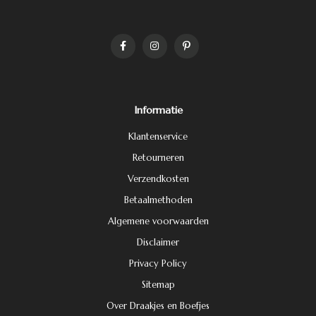
Informatie
Klantenservice
Retourneren
Verzendkosten
Betaalmethoden
Algemene voorwaarden
Disclaimer
Privacy Policy
Sitemap
Over Draakjes en Boefjes