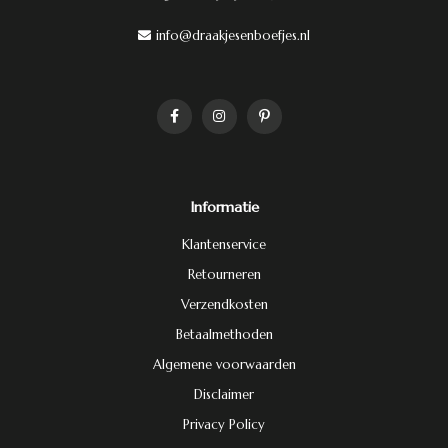
info@draakjesenboefjes.nl
Informatie
Klantenservice
Retourneren
Verzendkosten
Betaalmethoden
Algemene voorwaarden
Disclaimer
Privacy Policy