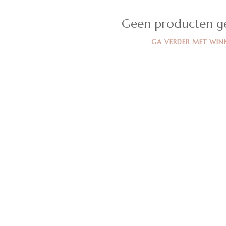
Geen producten g
GA VERDER MET WIN