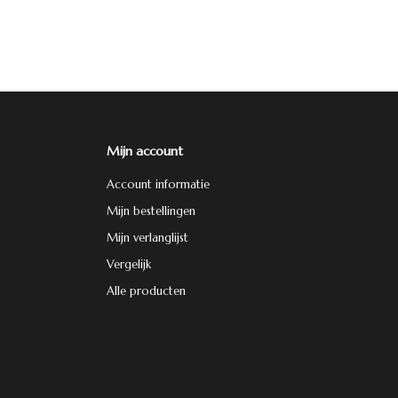
Mijn account
Account informatie
Mijn bestellingen
Mijn verlanglijst
Vergelijk
Alle producten